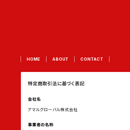
HOME
ABOUT
CONTACT
特定商取引法に基づく表記
会社名
アマルグローバル株式会社
事業者の名称