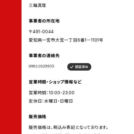
三輪真理
事業者の所在地
〒491-0044
愛知県一宮市大宮一丁目6番1ー1101号
事業者の連絡先
営業時間・ショップ情報など
営業時間：10:00-23:00
定休日：水曜日・日曜日
販売価格
販売価格は、税込み表記となっております。