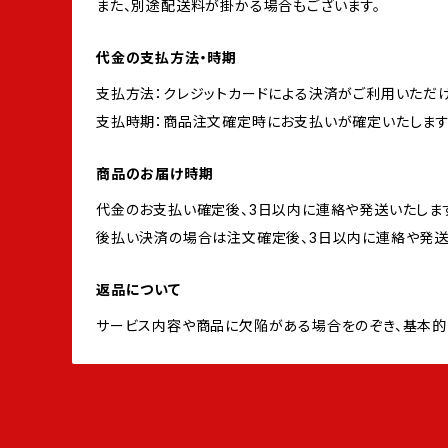
また、別途配送料が掛かる場合もございます。
代金の支払方法・時期
支払方法：クレジットカードによる決済がご利用いただけ
支払時期：商品注文確定時にお支払いが確定いたします
商品のお届け時期
代金のお支払い確定後、3日以内に連絡や発送いたしま
後払い決済の場合は注文確定後、3日以内に連絡や発送
返品について
サービス内容や商品に欠陥がある場合をのぞき、基本的